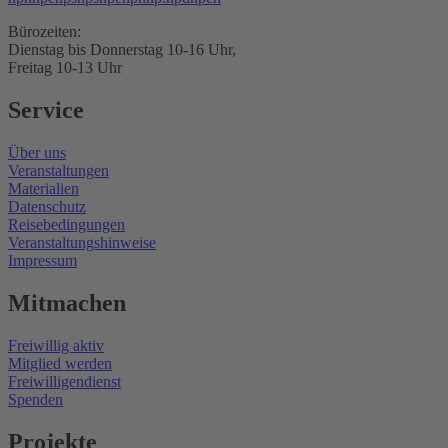
Bürozeiten:
Dienstag bis Donnerstag 10-16 Uhr,
Freitag 10-13 Uhr
Service
Über uns
Veranstaltungen
Materialien
Datenschutz
Reisebedingungen
Veranstaltungshinweise
Impressum
Mitmachen
Freiwillig aktiv
Mitglied werden
Freiwilligendienst
Spenden
Projekte