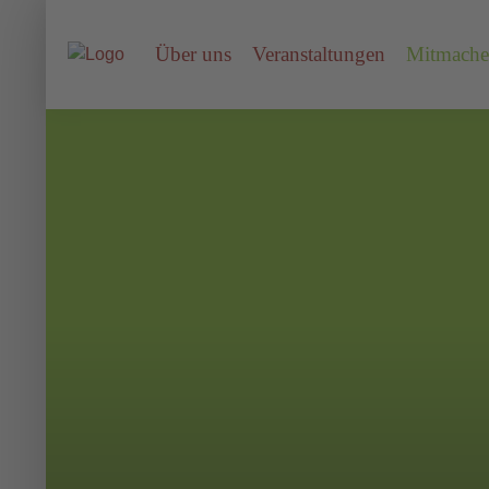
Über uns
Veranstaltungen
Mitmach