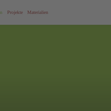
en
Projekte
Materialien